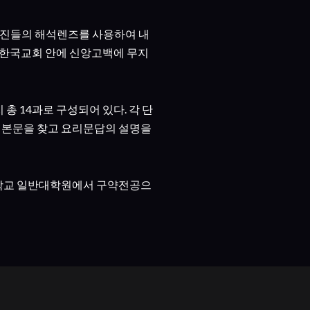
선진들의 해석렌즈를 사용하여 내
“한국교회 안에 신앙고백에 무지
 총 14과로 구성되어 있다. 각 단
경본문을 찾고 요리문답의 설명을
신대학교 일반대학원에서 구약전공으