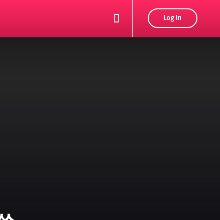
Log In