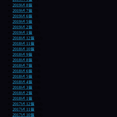
2019년 8월
(6)
2019년 7월
(9)
2019년 6월
(3)
2019년 5월
(15)
2019년 2월
(5)
2019년 1월
(11)
2018년 12월
(22)
2018년 11월
(4)
2018년 10월
(7)
2018년 9월
(13)
2018년 8월
(6)
2018년 7월
(13)
2018년 6월
(14)
2018년 5월
(14)
2018년 4월
(16)
2018년 3월
(14)
2018년 2월
(9)
2018년 1월
(15)
2017년 12월
(12)
2017년 11월
(19)
2017년 10월
(14)