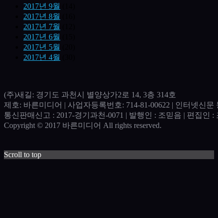
2017년 9월
(14)
2017년 8월
(16)
2017년 7월
(12)
2017년 6월
(15)
2017년 5월
(20)
2017년 4월
(30)
(주)새길: 경기도 과천시 별양상가2로 14, 3층 314호
제호: 바른미디어 | 사업자등록번호: 714-81-00622 | 인터넷신문 등
통신판매신고 : 2017-경기과천-0071​ | 발행인 : 조믿음 | 편집인 : 조
Copyright © 2017 바른미디어 All rights reserved.
Scroll to top