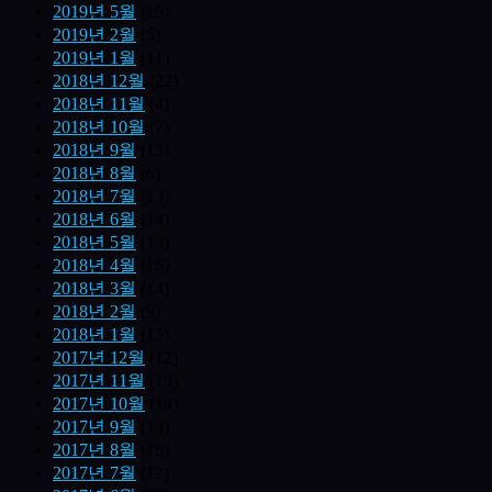
2019년 5월
(15)
2019년 2월
(5)
2019년 1월
(11)
2018년 12월
(22)
2018년 11월
(4)
2018년 10월
(7)
2018년 9월
(13)
2018년 8월
(6)
2018년 7월
(13)
2018년 6월
(14)
2018년 5월
(14)
2018년 4월
(16)
2018년 3월
(14)
2018년 2월
(9)
2018년 1월
(15)
2017년 12월
(12)
2017년 11월
(19)
2017년 10월
(14)
2017년 9월
(14)
2017년 8월
(16)
2017년 7월
(12)