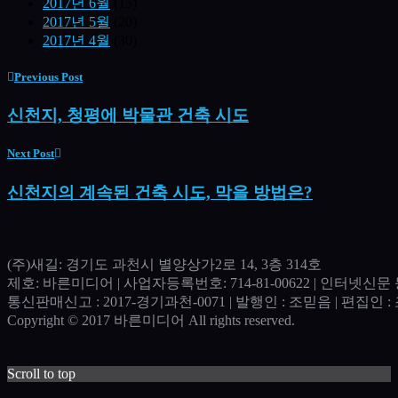
2017년 6월
(15)
2017년 5월
(20)
2017년 4월
(30)
Previous Post
신천지, 청평에 박물관 건축 시도
Next Post
신천지의 계속된 건축 시도, 막을 방법은?
(주)새길: 경기도 과천시 별양상가2로 14, 3층 314호
제호: 바른미디어 | 사업자등록번호: 714-81-00622 | 인터넷신문 등
통신판매신고 : 2017-경기과천-0071​ | 발행인 : 조믿음 | 편집인 : 조
Copyright © 2017 바른미디어 All rights reserved.
Scroll to top