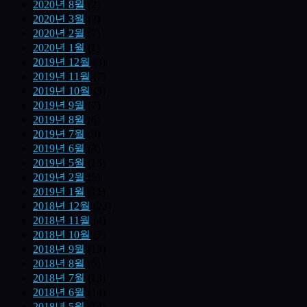
2020년 8월
(2)
2020년 3월
(2)
2020년 2월
(7)
2020년 1월
(1)
2019년 12월
(3)
2019년 11월
(7)
2019년 10월
(5)
2019년 9월
(7)
2019년 8월
(6)
2019년 7월
(9)
2019년 6월
(3)
2019년 5월
(15)
2019년 2월
(5)
2019년 1월
(11)
2018년 12월
(22)
2018년 11월
(4)
2018년 10월
(7)
2018년 9월
(13)
2018년 8월
(6)
2018년 7월
(13)
2018년 6월
(14)
2018년 5월
(14)