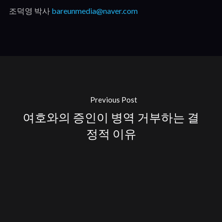
조덕영 박사
bareunmedia@naver.com
Previous Post
여호와의 증인이 병역 거부하는 결
정적 이유