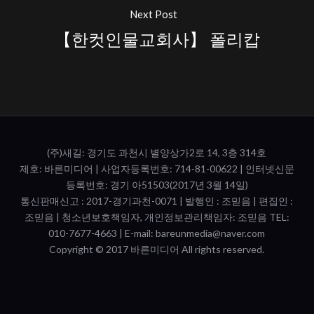
Next Post
【한컷인물교회사】 폴리캅
(주)새길: 경기도 과천시 별양상가2로 14, 3층 314호
제호: 바른미디어 | 사업자등록번호: 714-81-00622 | 인터넷신문
등록번호: 경기 아51503(2017년 3월 14일)
통신판매신고 : 2017-경기과천-0071​ | 발행인 : 조믿음 | 편집인 :
조믿음 | 청소년보호책임자, 개인정보관리책임자: 조믿음 TEL:
010-7677-4663 | E-mail: bareunmedia@naver.com
Copyright © 2017 바른미디어 All rights reserved.