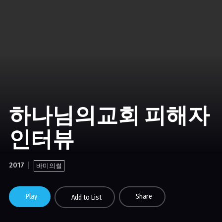
하나님의교회 피해자
인터뷰
2017
바미의썰
Play
Share
Add to List