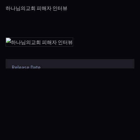
하나님의교회 피해자 인터뷰
Release Date
2017년 4월 13일
Duration
8:54