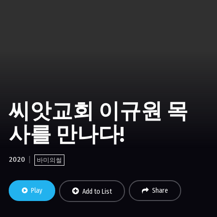
씨앗교회 이규원 목
사를 만나다!
2020
바미의썰
Play
Share
Add to List