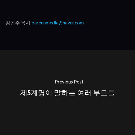
김곤주 목사
bareunmedia@naver.com
Previous Post
제5계명이 말하는 여러 부모들