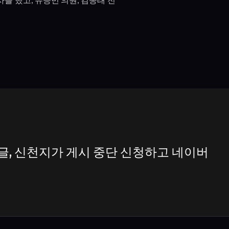
글, 신천지가 게시 중단 신청하고 네이버