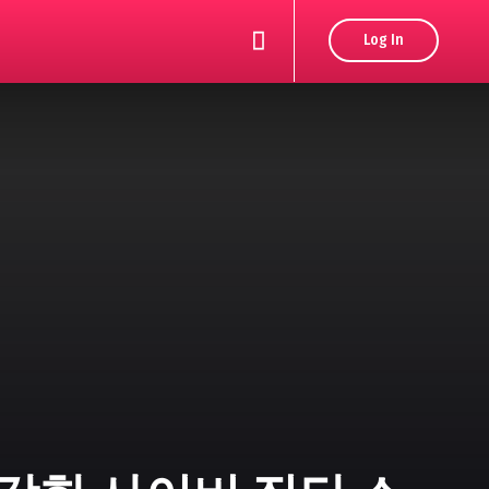
Log In