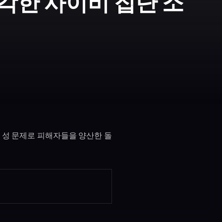
각한 사이비 집단 소
 성 문제로 피해자들을 양산한 돌