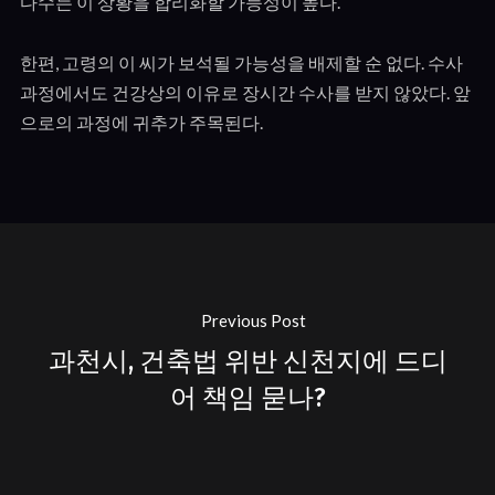
다수는 이 상황을 합리화할 가능성이 높다.
한편, 고령의 이 씨가 보석될 가능성을 배제할 순 없다. 수사
과정에서도 건강상의 이유로 장시간 수사를 받지 않았다. 앞
으로의 과정에 귀추가 주목된다.
Previous Post
과천시, 건축법 위반 신천지에 드디
어 책임 묻나?