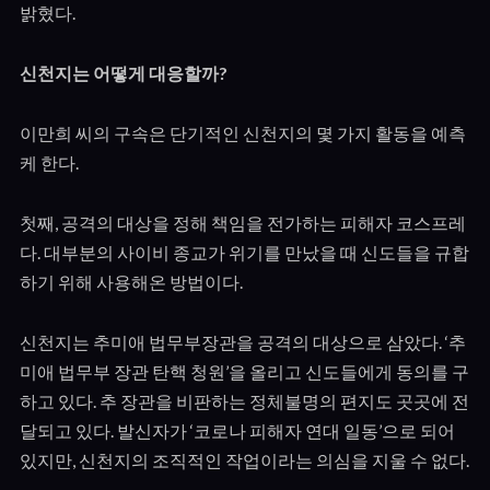
밝혔다.
신천지는 어떻게 대응할까
?
이만희 씨의 구속은 단기적인 신천지의 몇 가지 활동을 예측
케 한다.
첫째, 공격의 대상을 정해 책임을 전가하는 피해자 코스프레
다. 대부분의 사이비 종교가 위기를 만났을 때 신도들을 규합
하기 위해 사용해온 방법이다.
신천지는 추미애 법무부장관을 공격의 대상으로 삼았다. ‘추
미애 법무부 장관 탄핵 청원’을 올리고 신도들에게 동의를 구
하고 있다. 추 장관을 비판하는 정체불명의 편지도 곳곳에 전
달되고 있다. 발신자가 ‘코로나 피해자 연대 일동’으로 되어
있지만, 신천지의 조직적인 작업이라는 의심을 지울 수 없다.