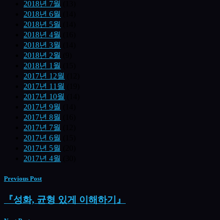
2018년 7월
(13)
2018년 6월
(14)
2018년 5월
(14)
2018년 4월
(16)
2018년 3월
(14)
2018년 2월
(9)
2018년 1월
(15)
2017년 12월
(12)
2017년 11월
(19)
2017년 10월
(14)
2017년 9월
(14)
2017년 8월
(16)
2017년 7월
(12)
2017년 6월
(15)
2017년 5월
(20)
2017년 4월
(30)
Previous Post
『성화, 균형 있게 이해하기』