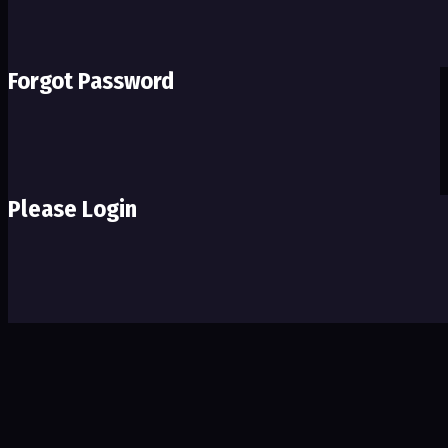
Forgot Password
Please Login