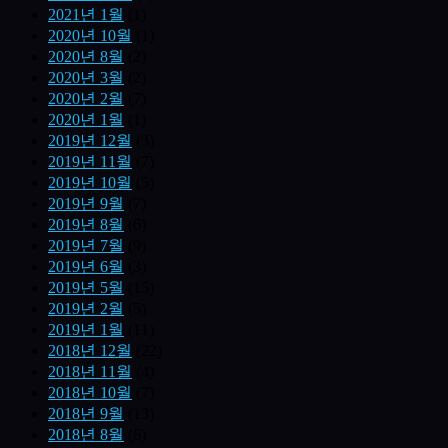
2021년 1월
(1)
2020년 10월
(1)
2020년 8월
(2)
2020년 3월
(2)
2020년 2월
(7)
2020년 1월
(1)
2019년 12월
(3)
2019년 11월
(7)
2019년 10월
(5)
2019년 9월
(7)
2019년 8월
(6)
2019년 7월
(9)
2019년 6월
(3)
2019년 5월
(15)
2019년 2월
(5)
2019년 1월
(11)
2018년 12월
(22)
2018년 11월
(4)
2018년 10월
(7)
2018년 9월
(13)
2018년 8월
(6)