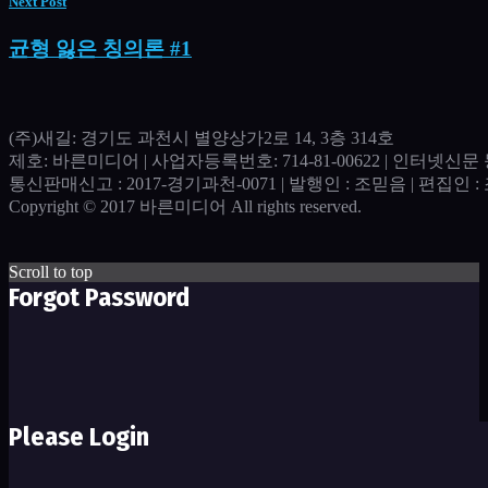
Next Post
균형 잃은 칭의론 #1
(주)새길: 경기도 과천시 별양상가2로 14, 3층 314호
제호: 바른미디어 | 사업자등록번호: 714-81-00622 | 인터넷신문 등
통신판매신고 : 2017-경기과천-0071​ | 발행인 : 조믿음 | 편집인 : 조
Copyright © 2017 바른미디어 All rights reserved.
Scroll to top
Forgot Password
Please Login