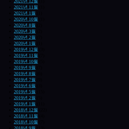
2021년 12월
(1)
2021년 11월
(1)
2021년 1월
(1)
2020년 10월
(1)
2020년 8월
(2)
2020년 3월
(2)
2020년 2월
(7)
2020년 1월
(1)
2019년 12월
(3)
2019년 11월
(7)
2019년 10월
(5)
2019년 9월
(7)
2019년 8월
(6)
2019년 7월
(9)
2019년 6월
(3)
2019년 5월
(15)
2019년 2월
(5)
2019년 1월
(11)
2018년 12월
(22)
2018년 11월
(4)
2018년 10월
(7)
2018년 9월
(13)