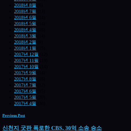
2018년 8월
(6)
2018년 7월
(13)
2018년 6월
(14)
2018년 5월
(14)
2018년 4월
(16)
2018년 3월
(14)
2018년 2월
(9)
2018년 1월
(15)
2017년 12월
(12)
2017년 11월
(19)
2017년 10월
(14)
2017년 9월
(14)
2017년 8월
(16)
2017년 7월
(12)
2017년 6월
(15)
2017년 5월
(20)
2017년 4월
(30)
Previous Post
신천지 굿판 폭로한 CBS, 30억 소송 승소