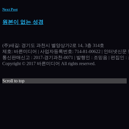
Next Post
원본이 없는 성경
(주)새길: 경기도 과천시 별양상가2로 14, 3층 314호
제호: 바른미디어 | 사업자등록번호: 714-81-00622 | 인터넷신문 등
통신판매신고 : 2017-경기과천-0071​ | 발행인 : 조믿음 | 편집인 : 조
Copyright © 2017 바른미디어 All rights reserved.
Scroll to top