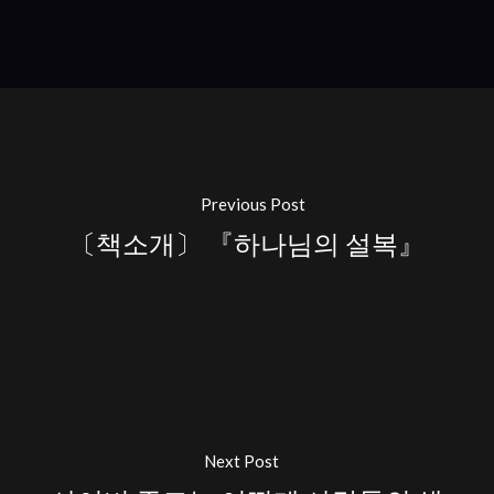
Previous Post
〔책소개〕 『하나님의 설복』
Next Post